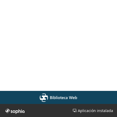
Aplicación instalada