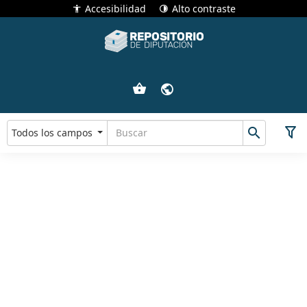
Accesibilidad
Alto contraste
Todos los campos